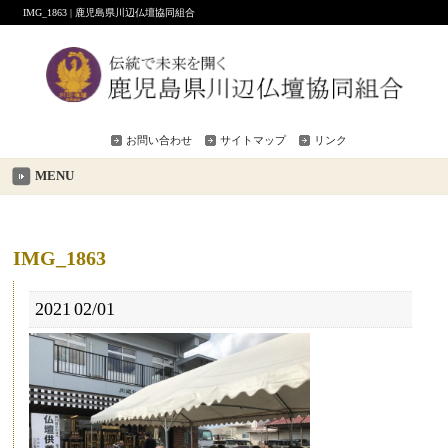
IMG_1863 | 鹿児島県川辺仏壇協同組合
お問い合わせ
サイトマップ
リンク
MENU
IMG_1863
2021
02/01