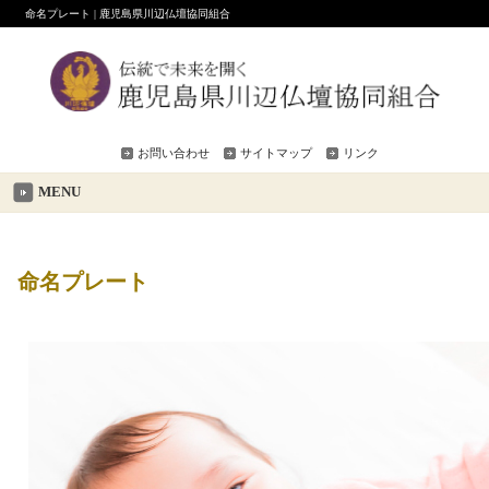
命名プレート | 鹿児島県川辺仏壇協同組合
お問い合わせ
サイトマップ
リンク
MENU
命名プレート