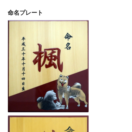
命名プレート