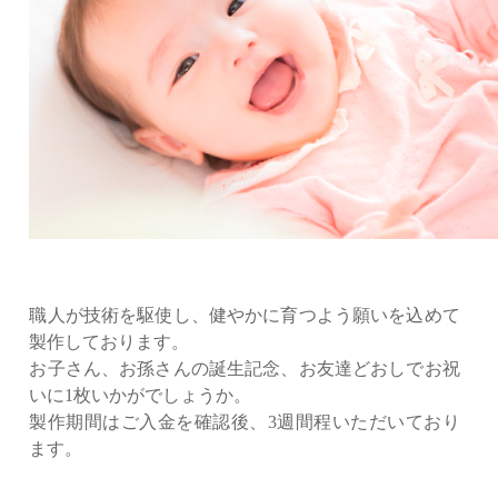
職人が技術を駆使し、健やかに育つよう願いを込めて
製作しております。
お子さん、お孫さんの誕生記念、お友達どおしでお祝
いに1枚いかがでしょうか。
製作期間はご入金を確認後、3週間程いただいており
ます。