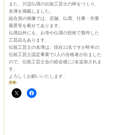
また、川辺仏壇の伝統工芸士の枠をつくり、
名簿を掲載しました。
組合員の画像では、店舗、仏壇、仕事・作業
風景等を載せてあります。
仏壇以外にも、お寺や仏壇の技術で製作した
工芸品もあります。
伝統工芸士の名簿は、現在22名ですが昨年の
伝統工芸士認定事業で2人の合格者が出ました
ので、伝統工芸士会の総会後に2名追加されま
す。
よろしくお願いいたします。
共有: