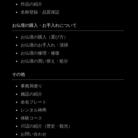
作品の紹介
名称登録・品質保証
お仏壇の購入・お手入れについて
お仏壇の購入（選び方）
お仏壇のお手入れ・清掃
お仏壇の修理・修復
お仏壇の買い替え・処分
その他
事務局便り
施設の紹介
命名プレート
レンタル神輿
体験コース
川辺の紹介（歴史・観光）
お問い合わせ