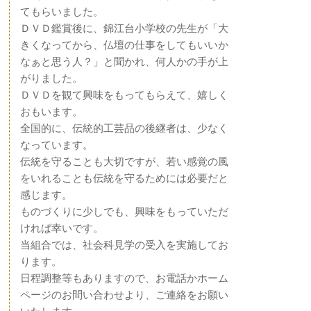
てもらいました。
ＤＶＤ鑑賞後に、錦江台小学校の先生が「大
きくなってから、仏壇の仕事をしてもいいか
なぁと思う人？」と聞かれ、何人かの手が上
がりました。
ＤＶＤを観て興味をもってもらえて、嬉しく
おもいます。
全国的に、伝統的工芸品の後継者は、少なく
なっています。
伝統を守ることも大切ですが、若い感覚の風
をいれることも伝統を守るためには必要だと
感じます。
ものづくりに少しでも、興味をもっていただ
ければ幸いです。
当組合では、社会科見学の受入を実施してお
ります。
日程調整等もありますので、お電話かホーム
ページのお問い合わせより、ご連絡をお願い