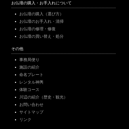
お仏壇の購入・お手入れについて
お仏壇の購入（選び方）
お仏壇のお手入れ・清掃
お仏壇の修理・修復
お仏壇の買い替え・処分
その他
事務局便り
施設の紹介
命名プレート
レンタル神輿
体験コース
川辺の紹介（歴史・観光）
お問い合わせ
サイトマップ
リンク