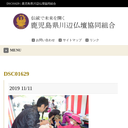
DSC01629 | 鹿児島県川辺仏壇協同組合
お問い合わせ
サイトマップ
リンク
MENU
DSC01629
2019
11/11