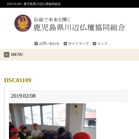
DSC01109 | 鹿児島県川辺仏壇協同組合
お問い合わせ
サイトマップ
リンク
MENU
DSC01109
2019
02/08