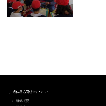
川辺仏壇協同組合について
組織概要