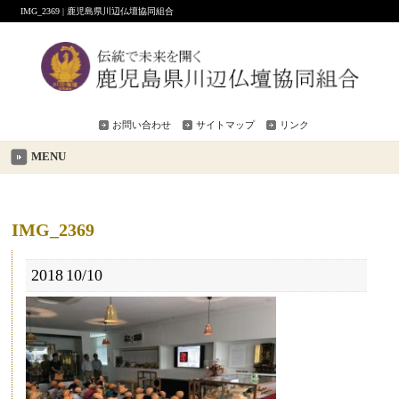
IMG_2369 | 鹿児島県川辺仏壇協同組合
お問い合わせ
サイトマップ
リンク
MENU
IMG_2369
2018
10/10