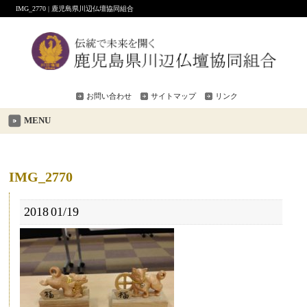
IMG_2770 | 鹿児島県川辺仏壇協同組合
お問い合わせ
サイトマップ
リンク
MENU
IMG_2770
2018
01/19