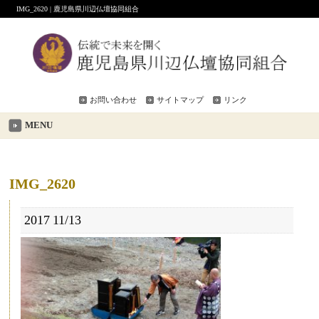
IMG_2620 | 鹿児島県川辺仏壇協同組合
お問い合わせ
サイトマップ
リンク
MENU
IMG_2620
2017
11/13