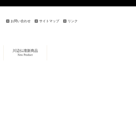
お問い合わせ
サイトマップ
リンク
川辺仏壇新商品
New Product