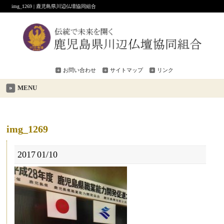
img_1269 | 鹿児島県川辺仏壇協同組合
お問い合わせ
サイトマップ
リンク
MENU
img_1269
2017
01/10