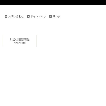
お問い合わせ
サイトマップ
リンク
川辺仏壇新商品
New Product