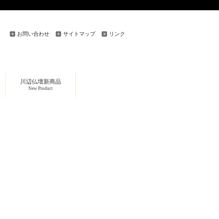
お問い合わせ
サイトマップ
リンク
川辺仏壇新商品
New Product