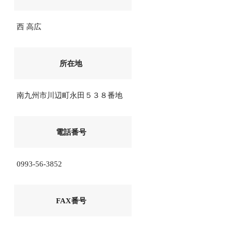
西 高広
所在地
南九州市川辺町永田５３８番地
電話番号
0993-56-3852
FAX番号