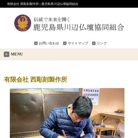
有限会社 西彫刻製作所 | 鹿児島県川辺仏壇協同組合
お問い合わせ
サイトマップ
リンク
MENU
有限会社 西彫刻製作所