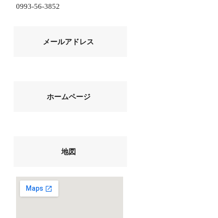
0993-56-3852
メールアドレス
ホームページ
地図