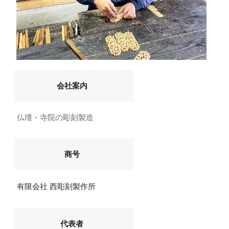
会社案内
仏壇・寺院の彫刻製造
商号
有限会社 西彫刻製作所
代表者