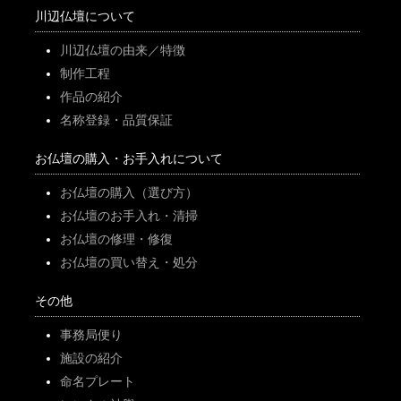
川辺仏壇について
川辺仏壇の由来／特徴
制作工程
作品の紹介
名称登録・品質保証
お仏壇の購入・お手入れについて
お仏壇の購入（選び方）
お仏壇のお手入れ・清掃
お仏壇の修理・修復
お仏壇の買い替え・処分
その他
事務局便り
施設の紹介
命名プレート