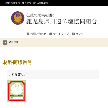
材料商標番号 | 鹿児島県川辺仏壇協同組合
お問い合わせ
サイトマップ
リンク
MENU
材料商標番号
2015
07/24