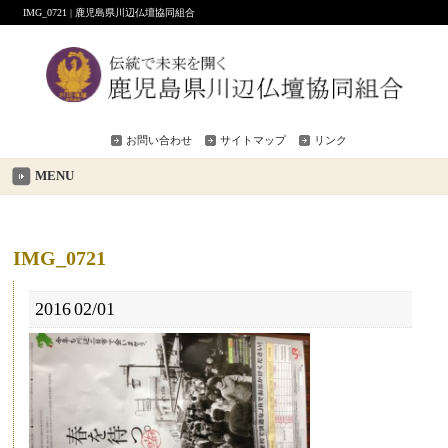
IMG_0721 | 鹿児島県川辺仏壇協同組合
お問い合わせ
サイトマップ
リンク
MENU
IMG_0721
2016
02/01