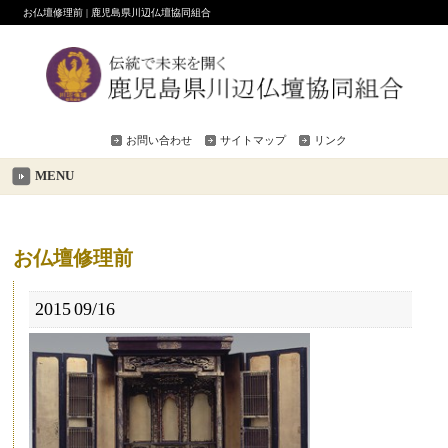
お仏壇修理前 | 鹿児島県川辺仏壇協同組合
お問い合わせ
サイトマップ
リンク
MENU
お仏壇修理前
2015
09/16